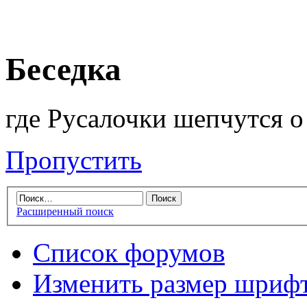
Беседка
где Русалочки шепчутся о 
Пропустить
Расширенный поиск
Список форумов
Изменить размер шриф