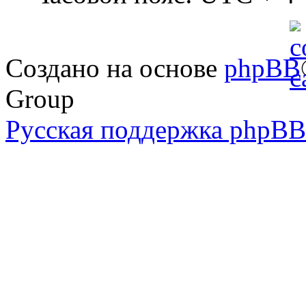
Создано на основе
phpBB
Group
Русская поддержка phpBB