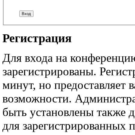
Регистрация
Для входа на конференци
зарегистрированы. Регист
минут, но предоставляет 
возможности. Администр
быть установлены также 
для зарегистрированных п