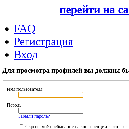
перейти на с
FAQ
Регистрация
Вход
Для просмотра профилей вы должны бы
Имя пользователя:
Пароль:
Забыли пароль?
Скрыть моё пребывание на конференции в этот раз