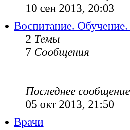
10 сен 2013, 20:03
Воспитание. Обучение.
2
Темы
7
Сообщения
Последнее сообщение
05 окт 2013, 21:50
Врачи