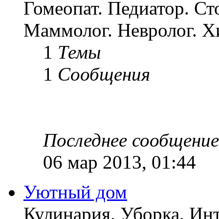
Гомеопат. Педиатор. Сто
Маммолог. Невролог. Х
1
Темы
1
Сообщения
Последнее сообщение
06 мар 2013, 01:44
Уютный дом
Кулинария. Уборка. Инт