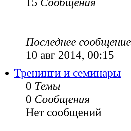
15
Сообщения
Последнее сообщение
10 авг 2014, 00:15
Тренинги и семинары
0
Темы
0
Сообщения
Нет сообщений