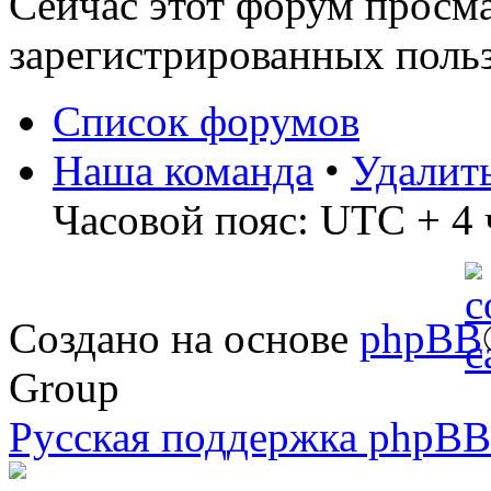
Сейчас этот форум просма
зарегистрированных польз
Список форумов
Наша команда
•
Удалит
Часовой пояс: UTC + 4 
Создано на основе
phpBB
Group
Русская поддержка phpBB