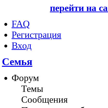
перейти на с
FAQ
Регистрация
Вход
Семья
Форум
Темы
Сообщения