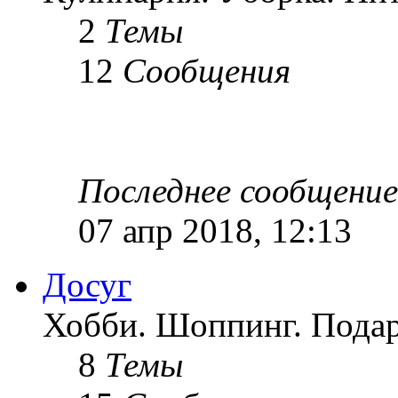
2
Темы
12
Сообщения
Последнее сообщение
07 апр 2018, 12:13
Досуг
Хобби. Шоппинг. Подар
8
Темы