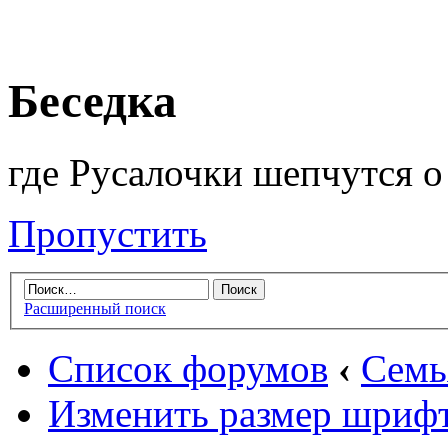
Беседка
где Русалочки шепчутся о 
Пропустить
Расширенный поиск
Список форумов
‹
Семь
Изменить размер шриф