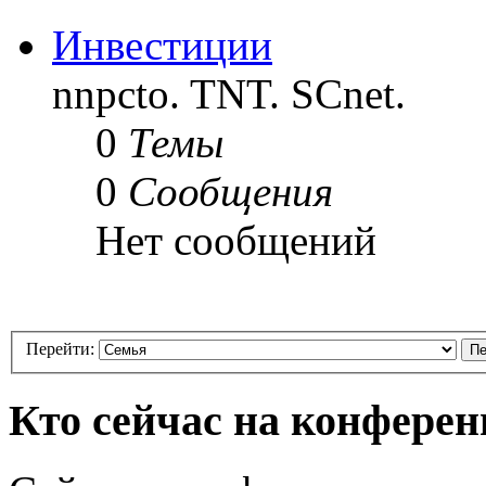
Инвестиции
nnpcto. TNT. SCnet.
0
Темы
0
Сообщения
Нет сообщений
Перейти:
Кто сейчас на конфере